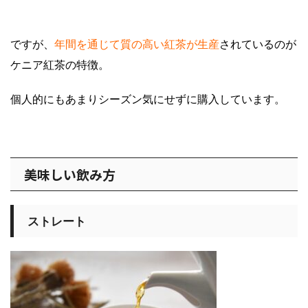
ですが、
年間を通じて質の高い紅茶が生産
されているのが
ケニア紅茶の特徴。
個人的にもあまりシーズン気にせずに購入しています。
美味しい飲み方
ストレート