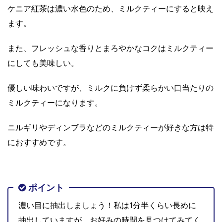
ケニア紅茶は濃い水色のため、ミルクティーにすると映え
ます。
また、フレッシュな香りとまろやかなコクはミルクティー
にしても美味しい。
優しい味わいですが、ミルクに負けず柔らかい口当たりの
ミルクティーになります。
ニルギリやディンブラなどのミルクティーが好きな方は特
におすすめです。
ポイント
濃い目に抽出しましょう！私は1分半くらい長めに
抽出していますが、お好みの時間を見つけてみてく