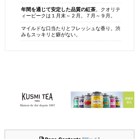
年間を通じて安定した品質の紅茶
。クオリテ
ィーピークは１月末～２月。７月～９月。
マイルドな口当たりとフレッシュな香り。渋
みもスッキリと癖がない。