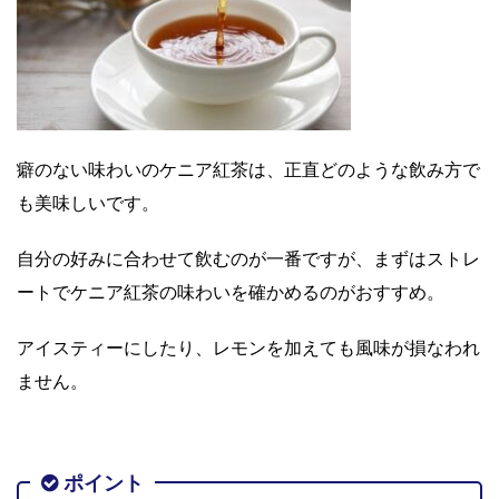
癖のない味わいのケニア紅茶は、正直どのような飲み方で
も美味しいです。
自分の好みに合わせて飲むのが一番ですが、まずはストレ
ートでケニア紅茶の味わいを確かめるのがおすすめ。
アイスティーにしたり、レモンを加えても風味が損なわれ
ません。
ポイント