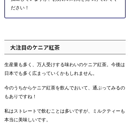
ださい！
大注目のケニア紅茶
生産量も多く、万人受けする味わいのケニア紅茶。今後は
日本でも多く広まっていくかもしれません。
今のうちからケニア紅茶を飲んでおいて、通ぶってみるの
もありですね！
私はストレートで飲むことは多いですが、ミルクティーも
本当に美味しいです。