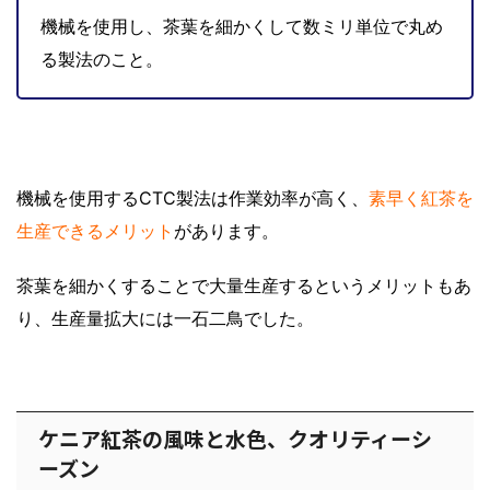
機械を使用し、茶葉を細かくして数ミリ単位で丸め
る製法のこと。
機械を使用するCTC製法は作業効率が高く、
素早く紅茶を
生産できるメリット
があります。
茶葉を細かくすることで大量生産するというメリットもあ
り、生産量拡大には一石二鳥でした。
ケニア紅茶の風味と水色、クオリティーシ
ーズン