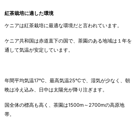
紅茶栽培に適した環境
ケニアは紅茶栽培に最適な環境だと言われています。
ケニア共和国は赤道直下の国で、茶園のある地域は１年を
通して気温が安定しています。
年間平均気温17℃、最高気温25℃で、湿気が少なく、朝
晩は冷え込み、日中は太陽光が降り注ぎます。
国全体の標高も高く、茶園は1500m～2700mの高原地
帯。