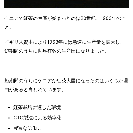
ケニアで紅茶の生産が始まったのは20世紀、1903年のこ
と。
イギリス資本により1963年には急速に生産量を拡大し、
短期間のうちに世界有数の生産国になりました。
短期間のうちにケニアが紅茶大国になったのはいくつか理
由があると言われています。
紅茶栽培に適した環境
CTC製法による効率化
豊富な労働力