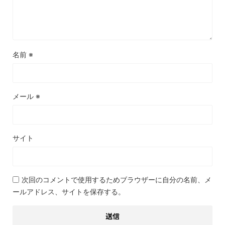
名前
※
メール
※
サイト
次回のコメントで使用するためブラウザーに自分の名前、メ
ールアドレス、サイトを保存する。