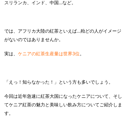
スリランカ、インド、中国…など。
では、アフリカ大陸の紅茶といえば…殆どの人がイメージ
がないのではありませんか。
実は、
ケニアの紅茶生産量は世界3位
。
「えっ！知らなかった！」という方も多いでしょう。
今回は近年急速に紅茶大国になったケニアについて、そし
てケニア紅茶の魅力と美味しい飲み方についてご紹介しま
す。