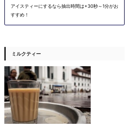
アイスティーにするなら抽出時間は+30秒～1分がお
すすめ！
ミルクティー