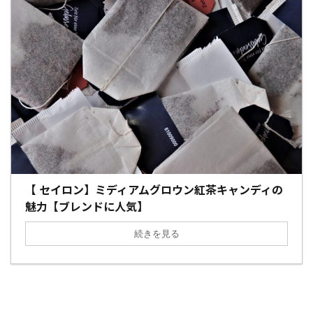
【 セイロン】ミディアムグロウン紅茶キャンディの
魅力【ブレンドに人気】
続きを見る