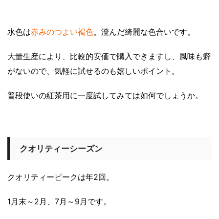
水色は
赤みのつよい褐色
。澄んだ綺麗な色合いです。
大量生産により、比較的安価で購入できますし、風味も癖
がないので、気軽に試せるのも嬉しいポイント。
普段使いの紅茶用に一度試してみては如何でしょうか。
クオリティーシーズン
クオリティーピークは年2回。
1月末～2月、7月～9月です。