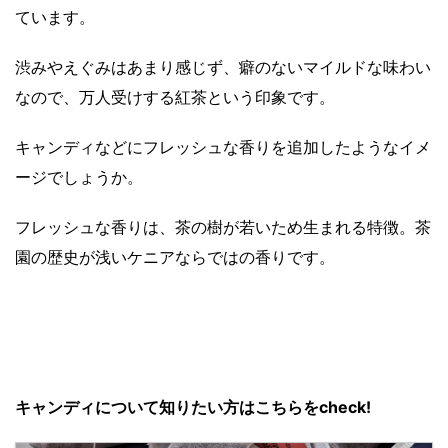
ています。
渋みやえぐみはあまり感じず、癖のないマイルドな味わい
なので、万人受けする紅茶という印象です。
キャンディなどにフレッシュな香りを追加したようなイメ
ージでしょうか。
フレッシュな香りは、茶の樹が若いため生まれる特徴。茶
園の歴史が浅いケニアならではの香りです。
キャンディについて知りたい方はこちらをcheck!