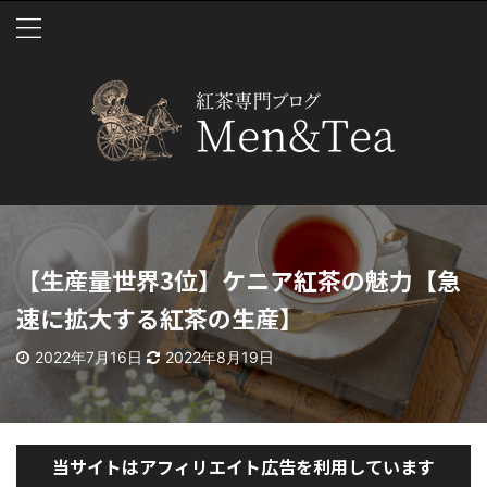
【生産量世界3位】ケニア紅茶の魅力【急
速に拡大する紅茶の生産】
2022年7月16日
2022年8月19日
当サイトはアフィリエイト広告を利用しています