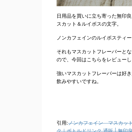
日用品を買いに立ち寄った無印良
スカット＆ルイボスの文字。
ノンカフェインのルイボスティー
それもマスカットフレーバーとな
ので、今回はこちらをレビューし
強いマスカットフレーバーは好き
飲みやすいですね。
引用:
ノンカフェイン マスカット
ク｜ボトルドリンク 通販 | 無印良品 (