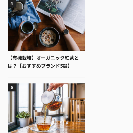
4
【有機栽培】オーガニック紅茶と
は？【おすすめブランド5選】
5