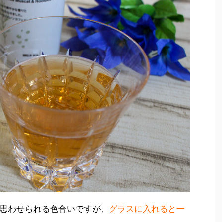
思わせられる色合いですが、
グラスに入れると一