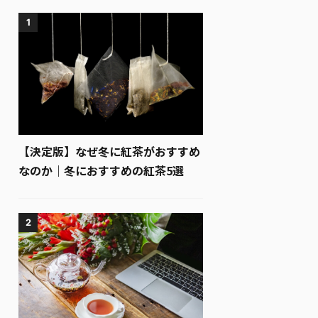
1
【決定版】なぜ冬に紅茶がおすすめ
なのか｜冬におすすめの紅茶5選
2