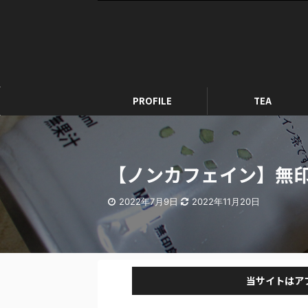
PROFILE
TEA
【ノンカフェイン】無
2022年7月9日
2022年11月20日
当サイトはア