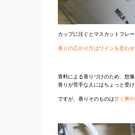
カップに注ぐとマスカットフレー
香りの広がり方はワインを思わせ
香料による香りづけのため、想像
香りが苦手な人にはちょっと受け
ですが、香りそのものは
甘く爽や