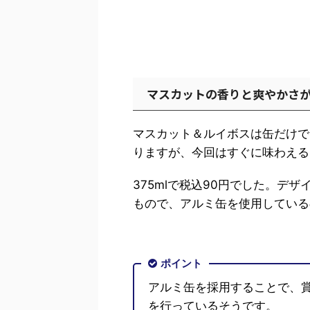
マスカットの香りと爽やかさ
マスカット＆ルイボスは缶だけで
りますが、今回はすぐに味わえる
375mlで税込90円でした。デ
もので、アルミ缶を使用している
ポイント
アルミ缶を採用することで、
を行っているそうです。