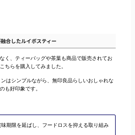
が融合したルイボスティー
なく、ティーバッグや茶葉も商品で販売されてお
こちらを購入してみました。
ザインはシンプルながら、無印良品らしいおしゃれな
のも好印象です。
賞味期限を延ばし、フードロスを抑える取り組み