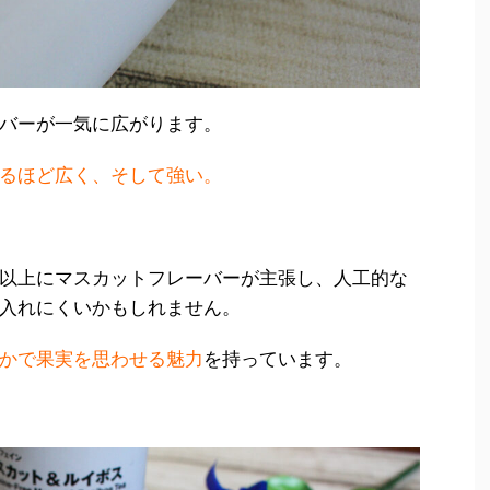
バーが一気に広がります。
るほど広く、そして強い。
以上にマスカットフレーバーが主張し、人工的な
入れにくいかもしれません。
かで果実を思わせる魅力
を持っています。