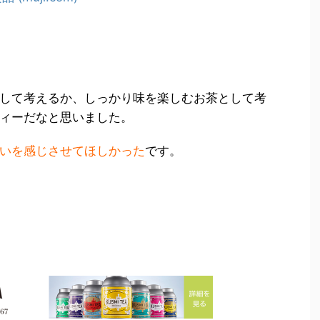
して考えるか、しっかり味を楽しむお茶として考
ィーだなと思いました。
いを感じさせてほしかった
です。