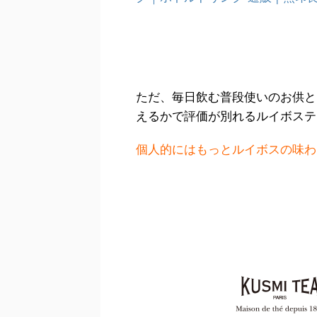
ただ、毎日飲む普段使いのお供と
えるかで評価が別れるルイボステ
個人的にはもっとルイボスの味わ