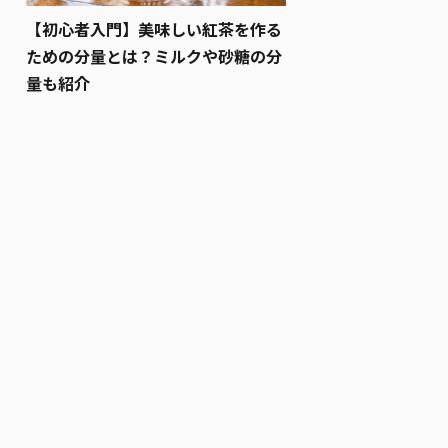
【初心者入門】美味しい紅茶を作る
ための分量とは？ミルクや砂糖の分
量も紹介