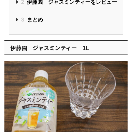
2
伊藤園 ジャスミンティーをレビュー
3
まとめ
伊藤園 ジャスミンティー 1L