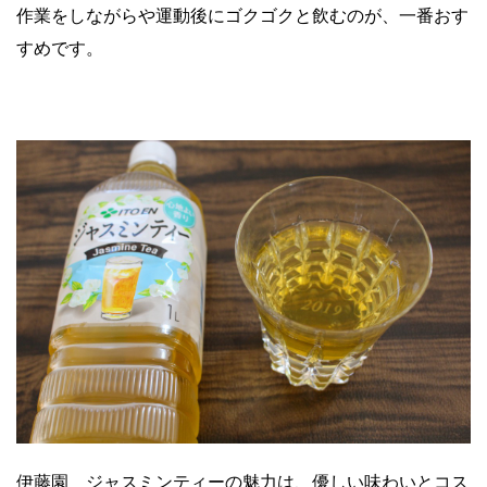
作業をしながらや運動後にゴクゴクと飲むのが、一番おす
すめです。
伊藤園 ジャスミンティーの魅力は、優しい味わいとコス