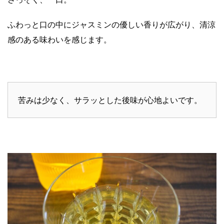
ふわっと口の中にジャスミンの優しい香りが広がり、清涼
感のある味わいを感じます。
苦みは少なく、サラッとした後味が心地よいです。