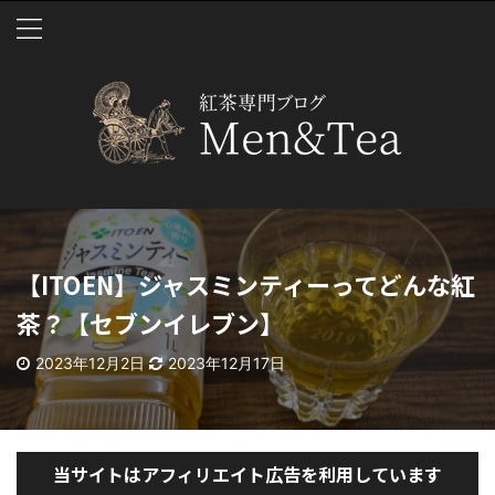
【ITOEN】ジャスミンティーってどんな紅
茶？【セブンイレブン】
2023年12月2日
2023年12月17日
当サイトはアフィリエイト広告を利用しています