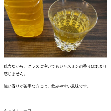
残念ながら、グラスに注いでもジャスミンの香りはあまり
感じません。
強い香りが苦手な方には、飲みやすい風味です。
さっそく、一口。