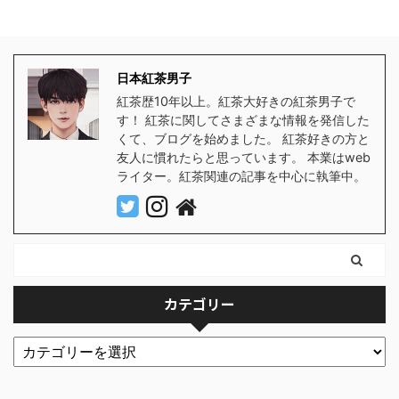
日本紅茶男子
紅茶歴10年以上。紅茶大好きの紅茶男子で
す！ 紅茶に関してさまざまな情報を発信した
くて、ブログを始めました。 紅茶好きの方と
友人に慣れたらと思っています。 本業はweb
ライター。紅茶関連の記事を中心に執筆中。
カテゴリー