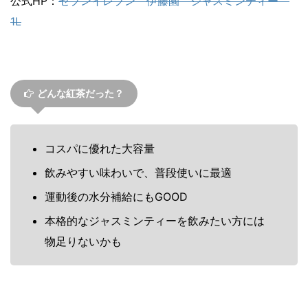
公式HP：
セブンイレブン 伊藤園 ジャスミンティー
1L
どんな紅茶だった？
コスパに優れた大容量
飲みやすい味わいで、普段使いに最適
運動後の水分補給にもGOOD
本格的なジャスミンティーを飲みたい方には
物足りないかも