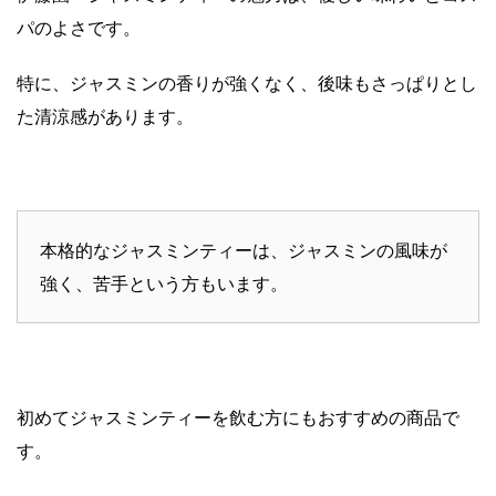
パのよさです。
特に、ジャスミンの香りが強くなく、後味もさっぱりとし
た清涼感があります。
本格的なジャスミンティーは、ジャスミンの風味が
強く、苦手という方もいます。
初めてジャスミンティーを飲む方にもおすすめの商品で
す。