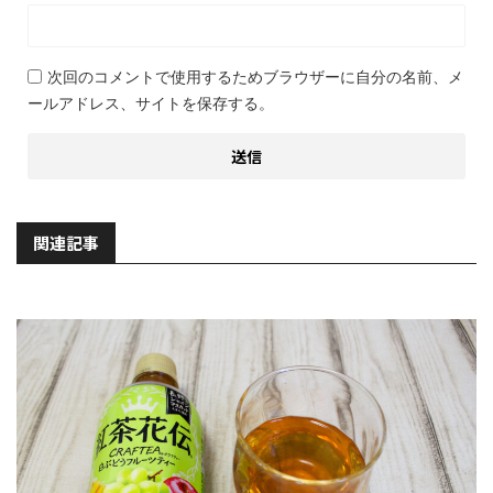
次回のコメントで使用するためブラウザーに自分の名前、メ
ールアドレス、サイトを保存する。
関連記事