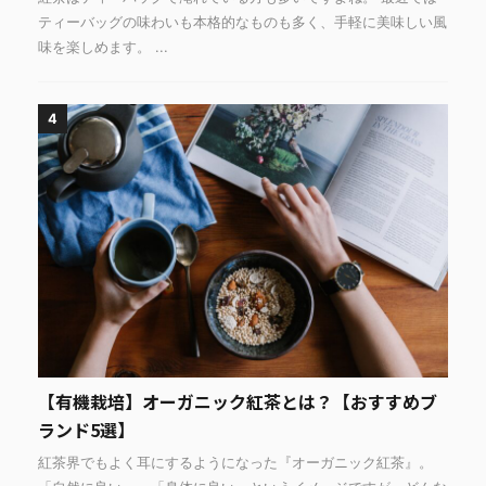
ティーバッグの味わいも本格的なものも多く、手軽に美味しい風
味を楽しめます。 ...
4
【有機栽培】オーガニック紅茶とは？【おすすめブ
ランド5選】
紅茶界でもよく耳にするようになった『オーガニック紅茶』。