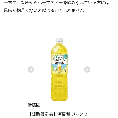
一方で、普段からハーブティーを飲みなれている方には、
風味が物足りないと感じるかもしれません。
伊藤園
【販路限定品】伊藤園 ジャスミ