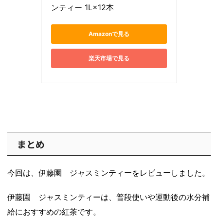
ンティー 1L×12本
Amazonで見る
楽天市場で見る
まとめ
今回は、伊藤園 ジャスミンティーをレビューしました。
伊藤園 ジャスミンティーは、普段使いや運動後の水分補
給におすすめの紅茶です。