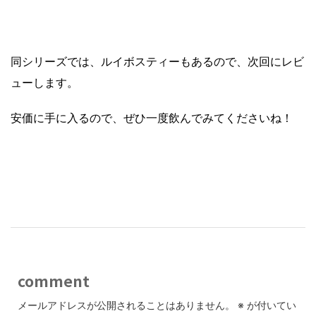
同シリーズでは、ルイボスティーもあるので、次回にレビ
ューします。
安価に手に入るので、ぜひ一度飲んでみてくださいね！
comment
メールアドレスが公開されることはありません。
※
が付いてい