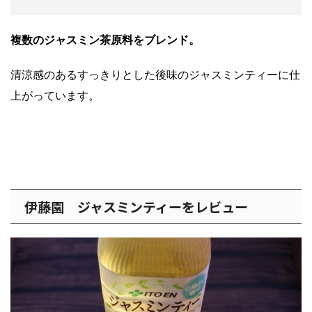
複数のジャスミン茶原料をブレンド。
清涼感のあるすっきりとした後味のジャスミンティーに仕
上がっています。
伊藤園 ジャスミンティーをレビュー