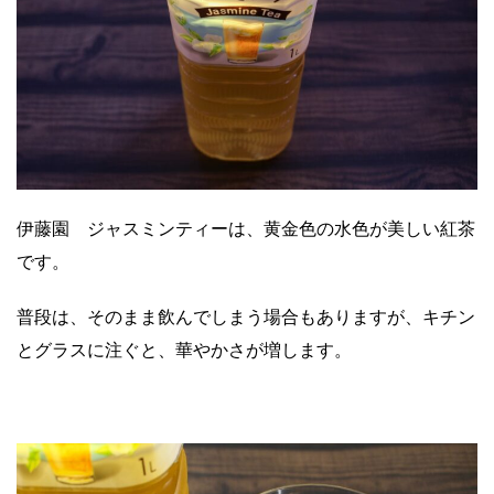
伊藤園 ジャスミンティーは、黄金色の水色が美しい紅茶
です。
普段は、そのまま飲んでしまう場合もありますが、キチン
とグラスに注ぐと、華やかさが増します。