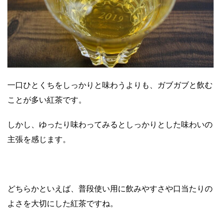
一口ひとくちをしっかりと味わうよりも、ガブガブと飲む
ことが多い紅茶です。
しかし、ゆったり味わってみるとしっかりとした味わいの
主張を感じます。
どちらかといえば、普段使い用に飲みやすさや口当たりの
よさを大切にした紅茶ですね。