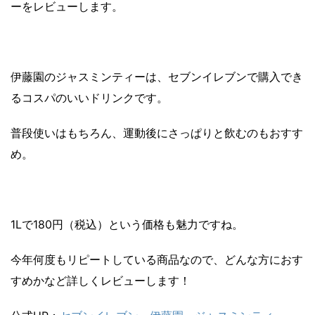
ーをレビューします。
伊藤園のジャスミンティーは、セブンイレブンで購入でき
るコスパのいいドリンクです。
普段使いはもちろん、運動後にさっぱりと飲むのもおすす
め。
1Lで180円（税込）という価格も魅力ですね。
今年何度もリピートしている商品なので、どんな方におす
すめかなど詳しくレビューします！