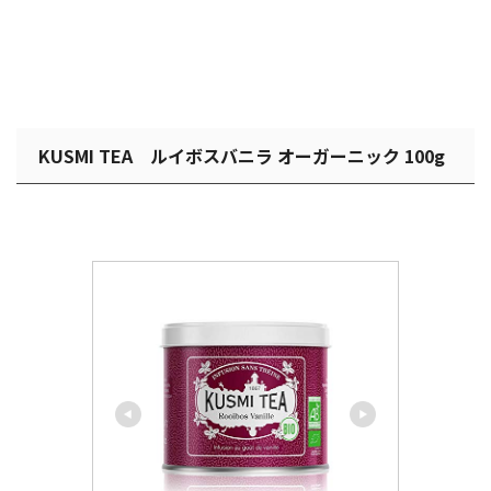
KUSMI TEA ルイボスバニラ オーガーニック 100g