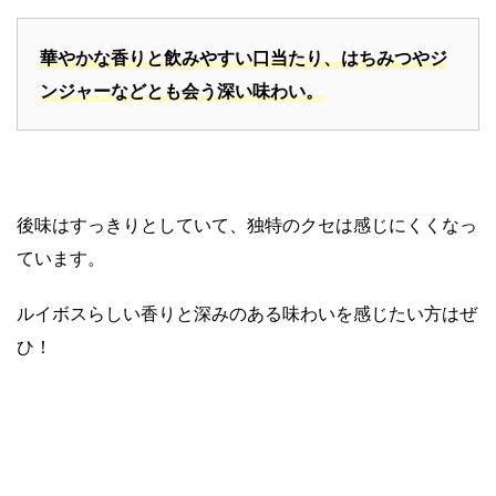
華やかな香りと飲みやすい口当たり、はちみつやジ
ンジャーなどとも会う深い味わい。
後味はすっきりとしていて、独特のクセは感じにくくなっ
ています。
ルイボスらしい香りと深みのある味わいを感じたい方はぜ
ひ！