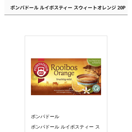
ポンパドール ルイボスティー スウィートオレンジ 20P
ポンパドール
ポンパドール ルイボスティー ス