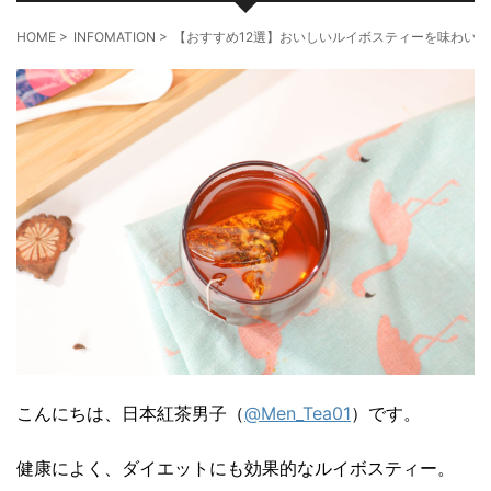
HOME
>
INFOMATION
>
【おすすめ12選】おいしいルイボスティーを味わい
こんにちは、日本紅茶男子（
@Men_Tea01
）です。
健康によく、ダイエットにも効果的なルイボスティー。