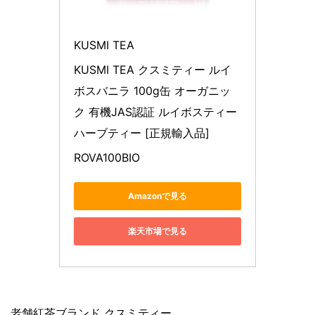
KUSMI TEA
KUSMI TEA クスミティー ルイ
ボスバニラ 100g缶 オーガニッ
ク 有機JAS認証 ルイボスティー 
ハーブティー [正規輸入品]
ROVA100BIO
Amazonで見る
楽天市場で見る
老舗紅茶ブランド クスミティー。