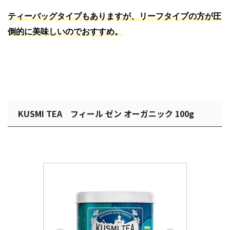
ティーバッグタイプもありますが、リーフタイプの方が圧
倒的に美味しいのでおすすめ。
KUSMI TEA フィール ゼン オーガニック 100g