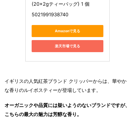
(20×2gティーバッグ) 1 個
5021991938740
Amazonで見る
楽天市場で見る
イギリスの人気紅茶ブランド クリッパーからは、華やか
な香りのルイボスティーが登場しています。
オーガニックや品質には疑いようのないブランドですが、
こちらの最大の魅力は芳醇な香り。