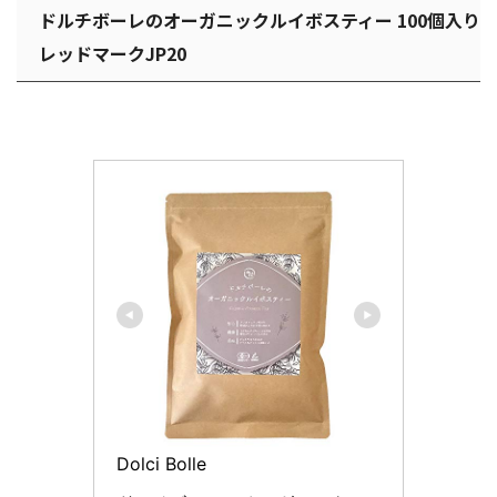
ドルチボーレのオーガニックルイボスティー 100個入り
レッドマークJP20
Dolci Bolle