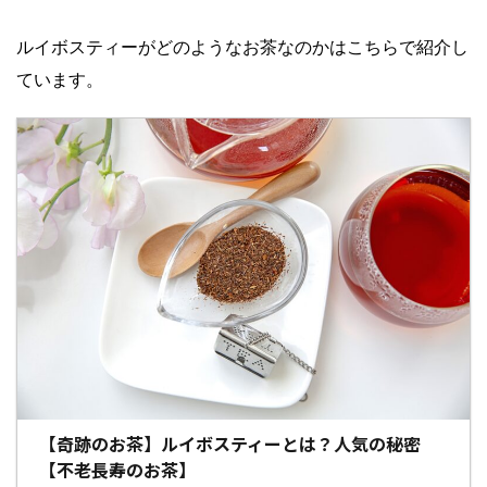
ルイボスティーがどのようなお茶なのかはこちらで紹介し
ています。
【奇跡のお茶】ルイボスティーとは？人気の秘密
【不老長寿のお茶】