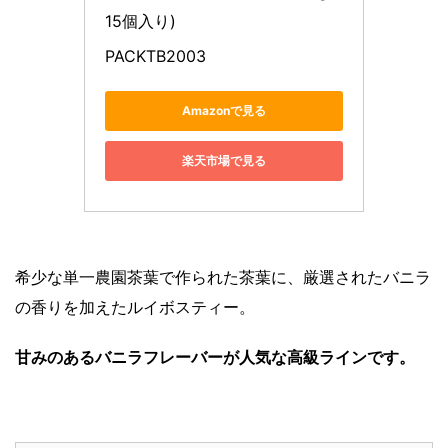
15個入り)
PACKTB2003
Amazonで見る
楽天市場で見る
希少な単一農園茶葉で作られた茶葉に、厳選されたバニラ
の香りを加えたルイボスティー。
甘みのあるバニラフレーバーが人気な高級ラインです。