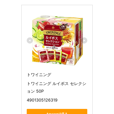
トワイニング
トワイニング ルイボス セレクシ
ョン 50P
4901305126319
Amazonで見る