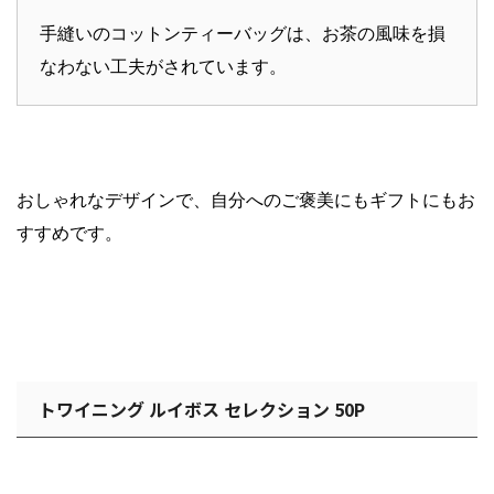
手縫いのコットンティーバッグは、お茶の風味を損
なわない工夫がされています。
おしゃれなデザインで、自分へのご褒美にもギフトにもお
すすめです。
トワイニング ルイボス セレクション 50P