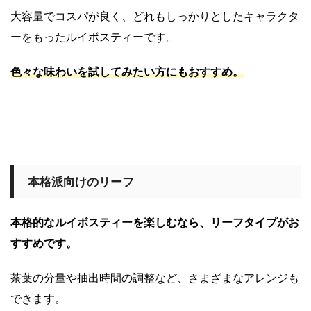
大容量でコスパが良く、どれもしっかりとしたキャラクタ
ーをもったルイボスティーです。
色々な味わいを試してみたい方にもおすすめ。
本格派向けのリーフ
本格的なルイボスティーを楽しむなら、リーフタイプがお
すすめです。
茶葉の分量や抽出時間の調整など、さまざまなアレンジも
できます。