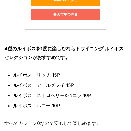
楽天市場で見る
4種のルイボスを1度に楽しむならトワイニング ルイボス
セレクションがおすすめです。
ルイボス リッチ 15P
ルイボス アールグレイ 15P
ルイボス ストロベリー&バニラ 10P
ルイボス ハニー 10P
すべてカフェン0なので安心して楽しめます。