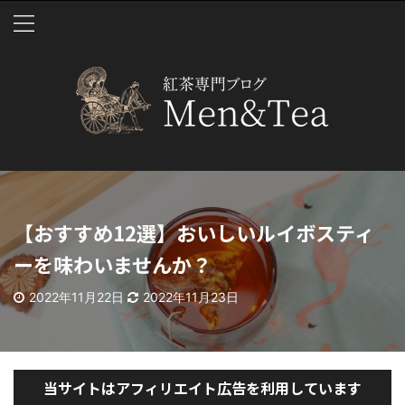
【おすすめ12選】おいしいルイボスティ
ーを味わいませんか？
2022年11月22日
2022年11月23日
当サイトはアフィリエイト広告を利用しています