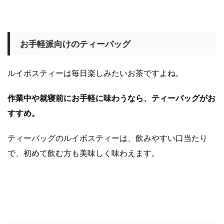
お手軽派向けのティーバッグ
ルイボスティーは毎日楽しみたいお茶ですよね。
作業中や就寝前にお手軽に味わうなら、ティーバッグがお
すすめ。
ティーバッグのルイボスティーは、飲みやすい口当たり
で、初めて飲む方も美味しく味わえます。