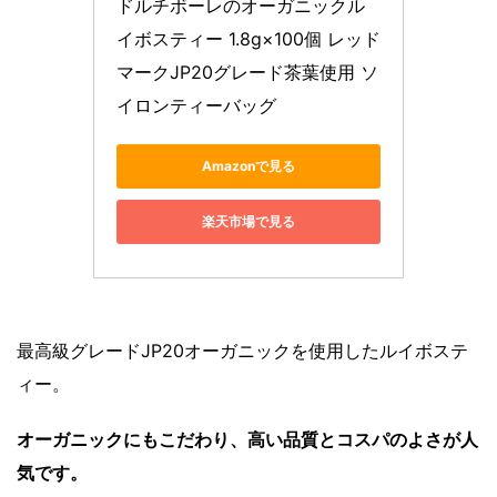
ドルチボーレのオーガニックル
イボスティー 1.8g×100個 レッド
マークJP20グレード茶葉使用 ソ
イロンティーバッグ
Amazonで見る
楽天市場で見る
最高級グレードJP20オーガニックを使用したルイボステ
ィー。
オーガニックにもこだわり、高い品質とコスパのよさが人
気です。