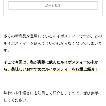
続きを見る
多くの新商品が登場しているルイボスティーですが、どの
ルイボスティーを飲んでよいかわからなくなってしまいま
す。
そこで今回は、私が実際に飲んだルイボスティーの中か
ら、美味しいおすすめのルイボスティーを12選ご紹介！
味わいや手軽さにも注目して紹介しますので、ぜひ参考に
してください。