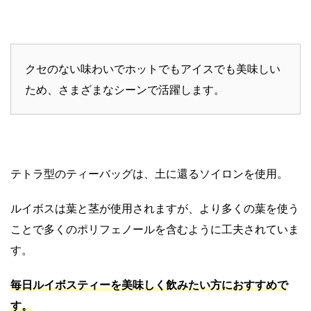
クセのない味わいでホットでもアイスでも美味しい
ため、さまざまなシーンで活躍します。
テトラ型のティーバッグは、土に還るソイロンを使用。
ルイボスは葉と茎が使用されますが、より多くの葉を使う
ことで多くのポリフェノールを含むように工夫されていま
す。
毎日ルイボスティーを美味しく飲みたい方におすすめで
す。