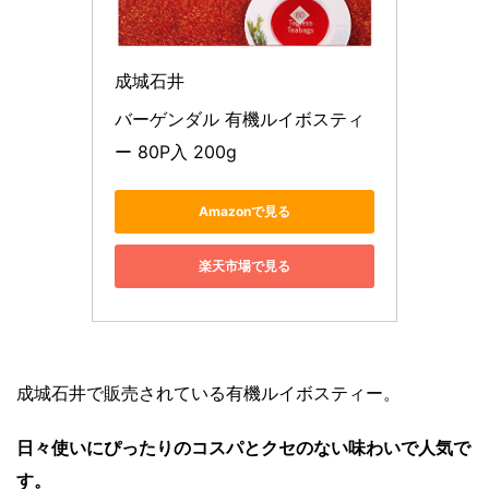
成城石井
バーゲンダル 有機ルイボスティ
ー 80P入 200g
Amazonで見る
楽天市場で見る
成城石井で販売されている有機ルイボスティー。
日々使いにぴったりのコスパとクセのない味わいで人気で
す。