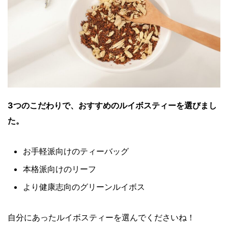
3つのこだわりで、おすすめのルイボスティーを選びまし
た。
お手軽派向けのティーバッグ
本格派向けのリーフ
より健康志向のグリーンルイボス
自分にあったルイボスティーを選んでくださいね！