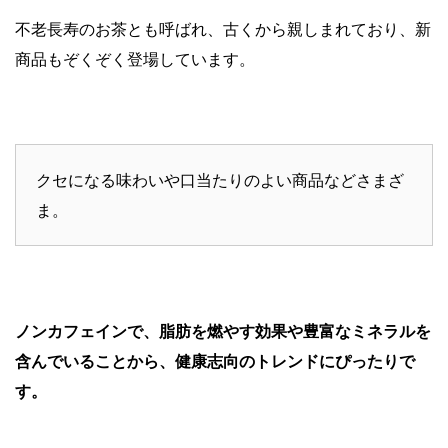
不老長寿のお茶とも呼ばれ、古くから親しまれており、新
商品もぞくぞく登場しています。
クセになる味わいや口当たりのよい商品などさまざ
ま。
ノンカフェインで、脂肪を燃やす効果や豊富なミネラルを
含んでいることから、健康志向のトレンドにぴったりで
す。