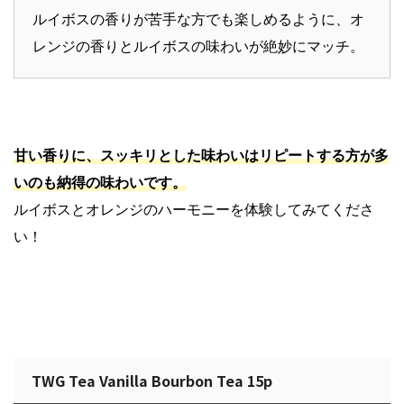
ルイボスの香りが苦手な方でも楽しめるように、オ
レンジの香りとルイボスの味わいが絶妙にマッチ。
甘い香りに、スッキリとした味わいはリピートする方が多
いのも納得の味わいです。
ルイボスとオレンジのハーモニーを体験してみてくださ
い！
TWG Tea Vanilla Bourbon Tea 15p