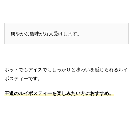
爽やかな後味が万人受けします。
ホットでもアイスでもしっかりと味わいを感じられるルイ
ボスティーです。
王道のルイボスティーを楽しみたい方におすすめ。