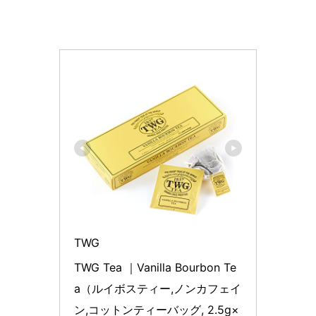
TWG
TWG Tea ｜Vanilla Bourbon Te
a（ルイボスティー,ノンカフェイ
ン,コットンティーバッグ, 2.5g×