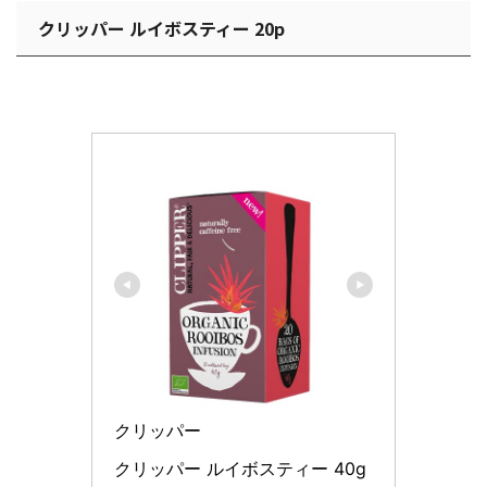
クリッパー ルイボスティー 20p
クリッパー
クリッパー ルイボスティー 40g 