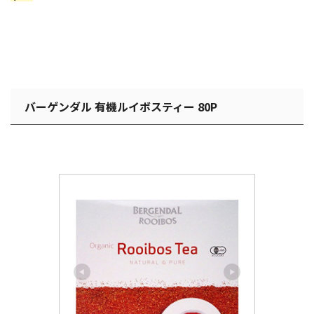
バーゲンダル 有機ルイボスティー 80P