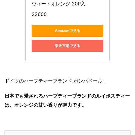
ウィートオレンジ 20P入
22600
Amazonで見る
楽天市場で見る
ドイツのハーブティーブランド ポンパドール。
日本でも愛されるハーブティーブランドのルイボスティー
は、オレンジの甘い香りが魅力です。