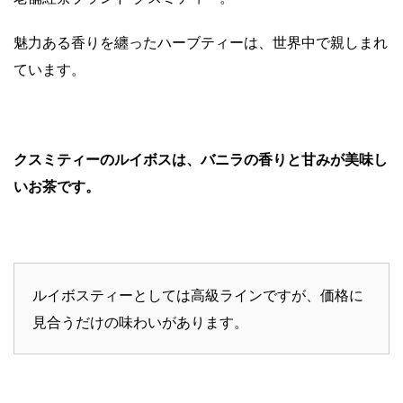
魅力ある香りを纏ったハーブティーは、世界中で親しまれ
ています。
クスミティーのルイボスは、バニラの香りと甘みが美味し
いお茶です。
ルイボスティーとしては高級ラインですが、価格に
見合うだけの味わいがあります。